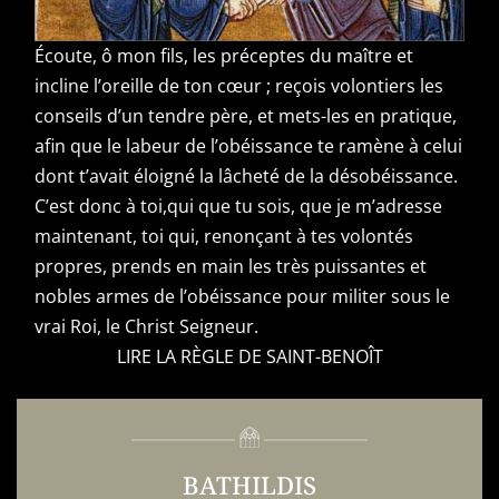
Écoute, ô mon fils, les préceptes du maître et
incline l’oreille de ton cœur ; reçois volontiers les
conseils d’un tendre père, et mets-les en pratique,
afin que le labeur de l’obéissance te ramène à celui
dont t’avait éloigné la lâcheté de la désobéissance.
C’est donc à toi,qui que tu sois, que je m’adresse
maintenant, toi qui, renonçant à tes volontés
propres, prends en main les très puissantes et
nobles armes de l’obéissance pour militer sous le
vrai Roi, le Christ Seigneur.
LIRE LA RÈGLE DE SAINT-BENOÎT
BATHILDIS