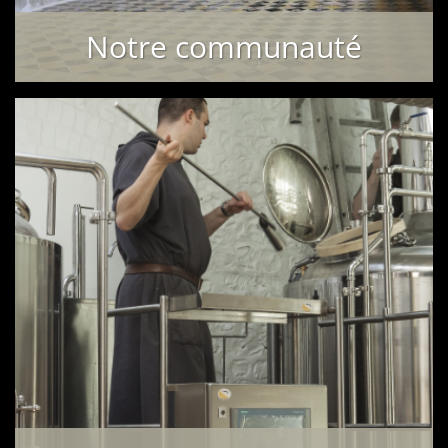
Notre communauté