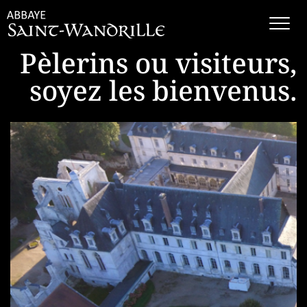
Pèlerins ou visiteurs,
soyez les bienvenus.