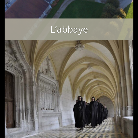
L’abbaye