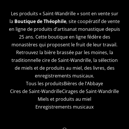
Les produits « Saint-Wandrille » sont en vente sur
la
Boutique de Théophile
, site coopératif de vente
en ligne de produits d’artisanat monastique depuis
25 ans. Cette boutique en ligne fédère des
monastères qui proposent le fruit de leur travail.
Retrouvez la bière brassée par les moines, la
traditionnelle cire de Saint-Wandrille, la sélection
de miels et de produits au miel, des livres, des
enregistrements musicaux.
Tous les produits
Bières de l’Abbaye
Cires de Saint-Wandrille
Cirages de Saint-Wandrille
Miels et produits au miel
Enregistrements musicaux