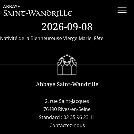
2026-09-08
Nativité de la Bienheureuse Vierge Marie, Fête
Abbaye Saint-Wandrille
2, rue Saint-Jacques
76490 Rives-en-Seine
Standard :
02 35 96 23 11
Contactez-nous