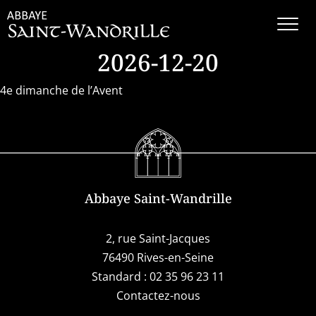
2026-12-20
4e dimanche de l’Avent
Abbaye Saint-Wandrille
2, rue Saint-Jacques
76490 Rives-en-Seine
Standard :
02 35 96 23 11
Contactez-nous