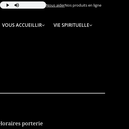
Nous aider
Nos produits en ligne
VOUS ACCUEILLIR
VIE SPIRITUELLE
Horaires porterie