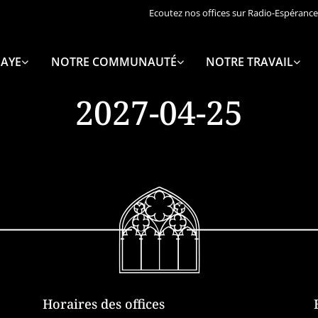
Ecoutez nos offices sur Radio-Espérance
AYE
NOTRE COMMUNAUTÉ
NOTRE TRAVAIL
2027-04-25
Horaires des offices