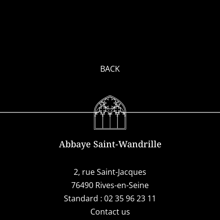
BACK
Abbaye Saint-Wandrille
2, rue Saint-Jacques
76490 Rives-en-Seine
Standard :
02 35 96 23 11
Contact us