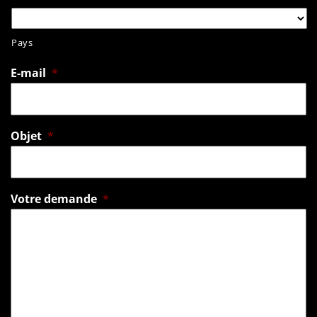
Pays
E-mail
*
Objet
*
Votre demande
*