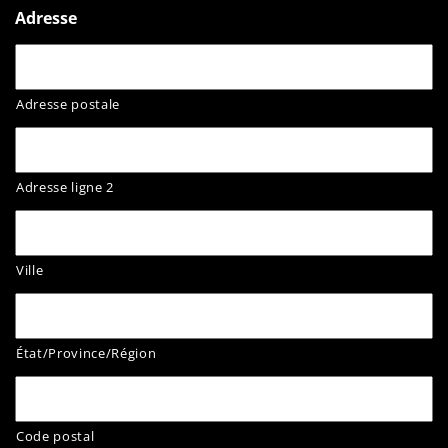
Adresse
Adresse postale
Adresse ligne 2
Ville
État/Province/Région
Code postal