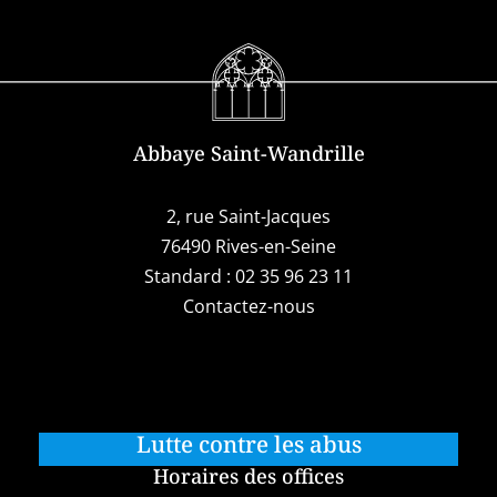
Abbaye Saint-Wandrille
2, rue Saint-Jacques
76490 Rives-en-Seine
Standard :
02 35 96 23 11
Contactez-nous
Lutte contre les abus
Horaires des offices