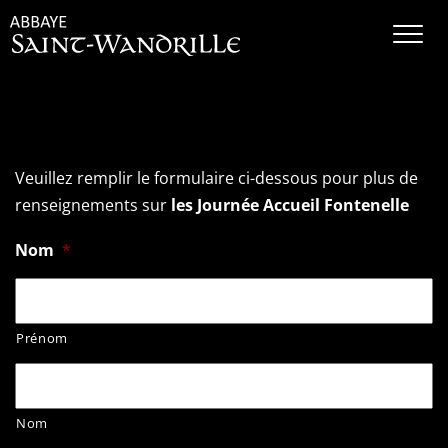
Contact – JAF
Veuillez remplir le formulaire ci-dessous pour plus de
renseignements sur
les Journée Accueil Fontenelle
Nom
*
Prénom
Nom