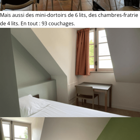
Mais aussi des mini-dortoirs de 6 lits, des chambres-fratrie
de 4 lits. En tout : 93 couchages.