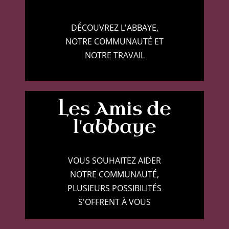
DÉCOUVREZ L'ABBAYE,
NOTRE COMMUNAUTÉ ET
NOTRE TRAVAIL
Les Amis de
l'abbaye
VOUS SOUHAITEZ AIDER
NOTRE COMMUNAUTÉ,
PLUSIEURS POSSIBILITÉS
S'OFFRENT À VOUS