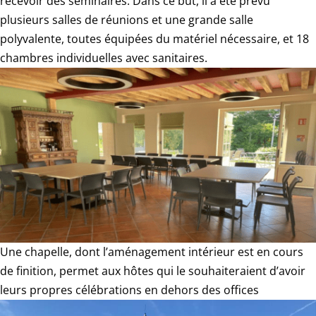
recevoir des séminaires. Dans ce but, il a été prévu
plusieurs salles de réunions et une grande salle
polyvalente, toutes équipées du matériel nécessaire, et 18
chambres individuelles avec sanitaires.
Une chapelle, dont l’aménagement intérieur est en cours
de finition, permet aux hôtes qui le souhaiteraient d’avoir
leurs propres célébrations en dehors des offices