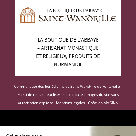
LA BOUTIQUE DE L'ABBAYE
– ARTISANAT MONASTIQUE
ET RELIGIEUX, PRODUITS DE
NORMANDIE
Communauté des bénédictins de Saint-Wandrille de Fontenelle -
Merci de ne pas réutiliser le texte ou les images du site sans
autorisation explicite -
Mentions légales
-
Création MAGINA