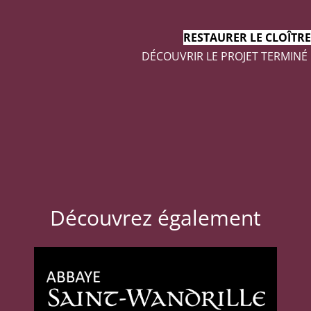
RESTAURER LE CLOÎTRE
DÉCOUVRIR LE PROJET TERMINÉ
Découvrez également