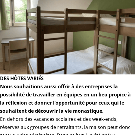
DES HÔTES VARIÉS
Nous souhaitions aussi offrir à des entreprises la
possibilité de travailler en équipes en un lieu propice à
la réflexion et donner l’opportunité pour ceux qui le
souhaitent de découvrir la vie monastique.
En dehors des vacances scolaires et des week-ends,
réservés aux groupes de retraitants, la maison peut donc