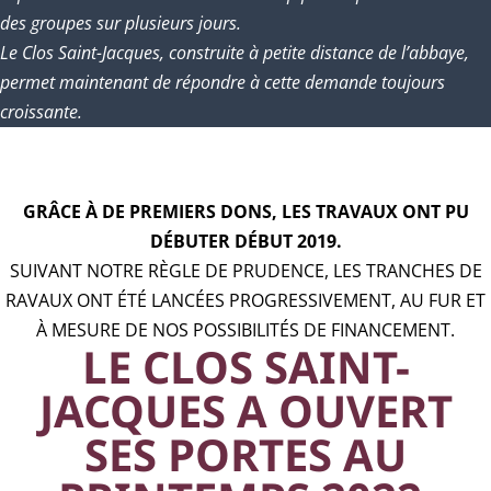
des groupes sur plusieurs jours.
Le Clos Saint-Jacques, construite à petite distance de l’abbaye,
permet maintenant de répondre à cette demande toujours
croissante.
GRÂCE À DE PREMIERS DONS, LES TRAVAUX ONT PU
DÉBUTER DÉBUT 2019.
SUIVANT NOTRE RÈGLE DE PRUDENCE, LES TRANCHES DE
RAVAUX ONT ÉTÉ LANCÉES PROGRESSIVEMENT, AU FUR ET
À MESURE DE NOS POSSIBILITÉS DE FINANCEMENT.
LE CLOS SAINT-
JACQUES A OUVERT
SES PORTES AU