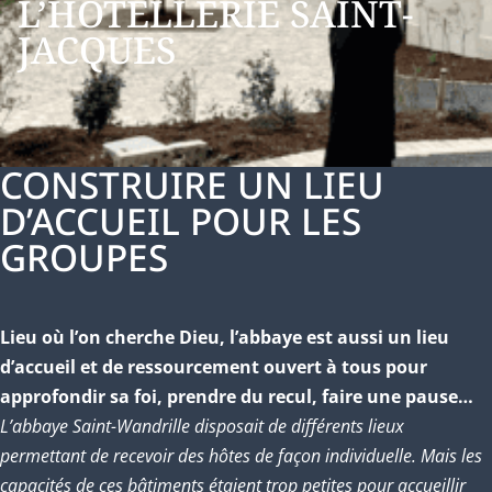
L’HÔTELLERIE SAINT-
JACQUES
CONSTRUIRE UN LIEU
D’ACCUEIL POUR LES
GROUPES
Lieu où l’on cherche Dieu, l’abbaye est aussi un lieu
d’accueil et de ressourcement ouvert à tous pour
approfondir sa foi, prendre du recul, faire une pause…
L’abbaye Saint-Wandrille disposait de différents lieux
permettant de recevoir des hôtes de façon individuelle. Mais les
capacités de ces bâtiments étaient trop petites pour accueillir