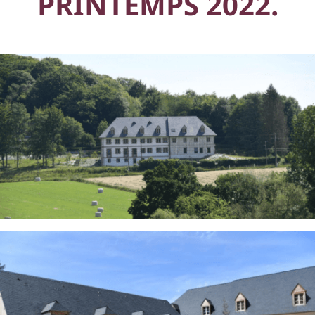
PRINTEMPS 2022.