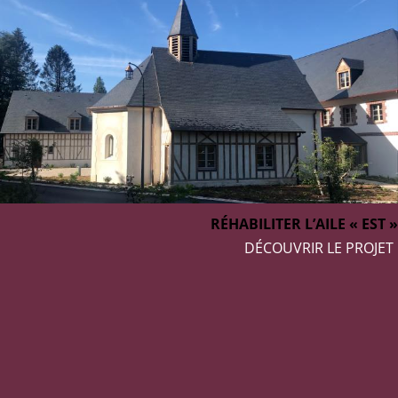
RÉHABILITER L’AILE « EST »
DÉCOUVRIR LE PROJET