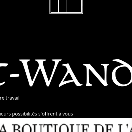
e travail
urs possibilités s'offrent à vous