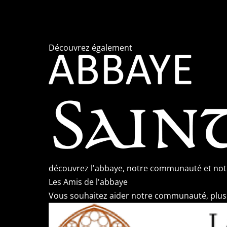
Découvrez également
découvrez l'abbaye, notre communauté et notr
Les Amis de l'abbaye
Vous souhaitez aider notre communauté, plusie