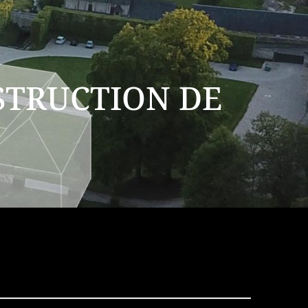
STRUCTION DE